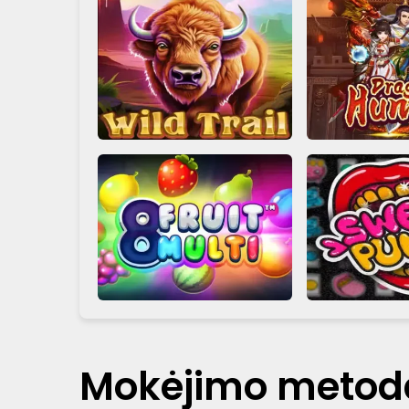
Mokėjimo metodai