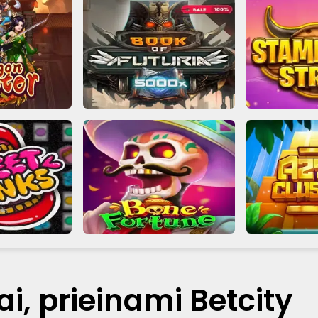
, prieinami Betcity