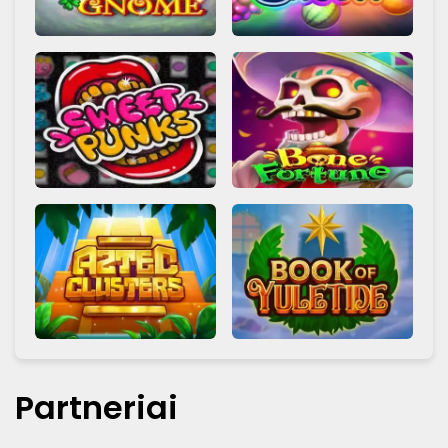
Partneriai