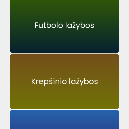
Futbolo lažybos
Krepšinio lažybos